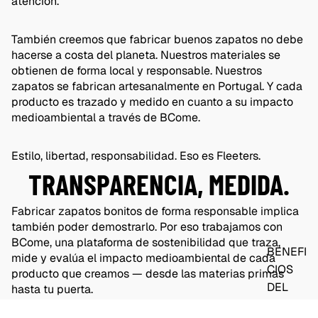
atención.
También creemos que fabricar buenos zapatos no debe
hacerse a costa del planeta. Nuestros materiales se
obtienen de forma local y responsable. Nuestros
zapatos se fabrican artesanalmente en Portugal. Y cada
producto es trazado y medido en cuanto a su impacto
medioambiental a través de BCome.
Estilo, libertad, responsabilidad. Eso es Fleeters.
TRANSPARENCIA, MEDIDA.
Fabricar zapatos bonitos de forma responsable implica
también poder demostrarlo. Por eso trabajamos con
BCome, una plataforma de sostenibilidad que traza,
BENEFI
mide y evalúa el impacto medioambiental de cada
CIOS
producto que creamos — desde las materias primas
DEL
hasta tu puerta.
BAREF