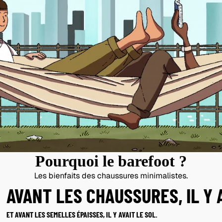
Pourquoi le barefoot ?
Les bienfaits des chaussures minimalistes.
AVANT LES CHAUSSURES, IL Y
ET AVANT LES SEMELLES ÉPAISSES, IL Y AVAIT LE SOL.