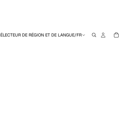
ÉLECTEUR DE RÉGION ET DE LANGUE
/
FR