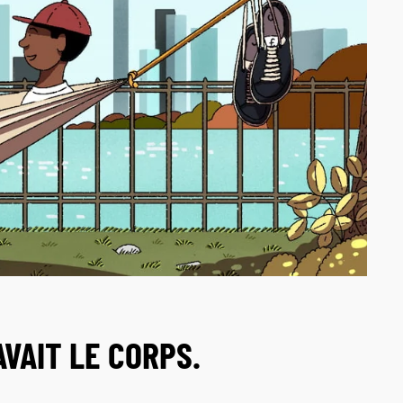
 AVAIT LE CORPS.