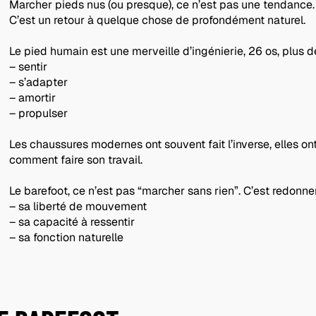
Marcher pieds nus (ou presque), ce n’est pas une tendanc
C’est un retour à quelque chose de profondément naturel.
Le pied humain est une merveille d’ingénierie, 26 os, plus
– sentir
– s’adapter
– amortir
– propulser
Les chaussures modernes ont souvent fait l’inverse, elles ont fig
comment faire son travail.
Le barefoot, ce n’est pas “marcher sans rien”. C’est redonn
– sa liberté de mouvement
– sa capacité à ressentir
– sa fonction naturelle