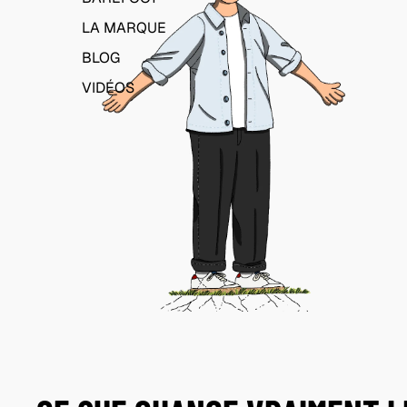
LA MARQUE
BLOG
VIDÉOS