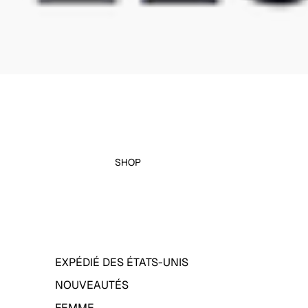
SHOP
EXPÉDIÉ DES ÉTATS-UNIS
NOUVEAUTÉS
FEMME