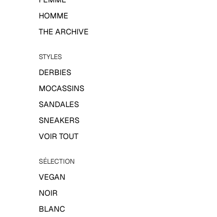
HOMME
THE ARCHIVE
STYLES
DERBIES
MOCASSINS
SANDALES
SNEAKERS
VOIR TOUT
SÉLECTION
VEGAN
NOIR
BLANC