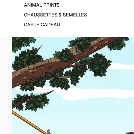
ANIMAL PRINTS
CHAUSSETTES & SEMELLES
CARTE CADEAU